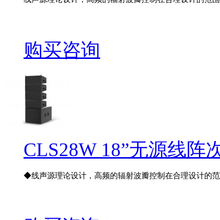
购买咨询
CLS28W 18”无源线
◆线声源理论设计，高频的辐射波瓣控制在合理设计的范围,