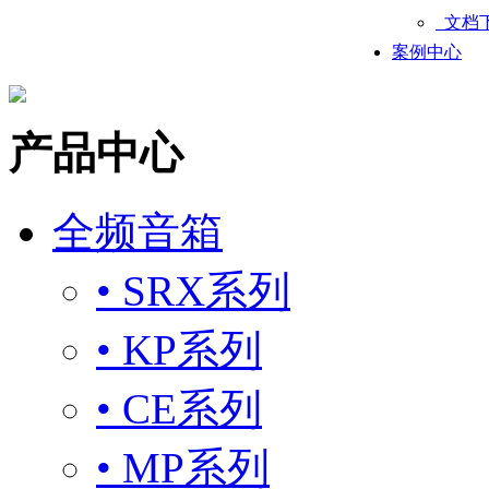
文档
案例中心
产品中心
全频音箱
• SRX系列
• KP系列
• CE系列
• MP系列