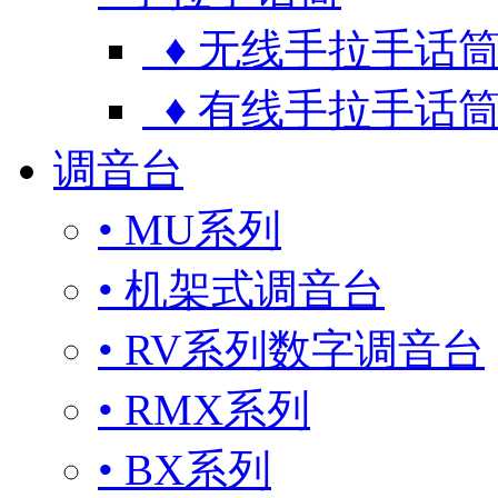
♦ 无线手拉手话
♦ 有线手拉手话
调音台
• MU系列
• 机架式调音台
• RV系列数字调音台
• RMX系列
• BX系列