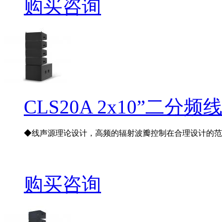
购买咨询
CLS20A 2x10”二分
◆线声源理论设计，高频的辐射波瓣控制在合理设计的范围,
购买咨询