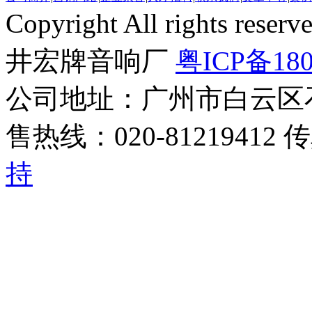
Copyright All rights r
井宏牌音响厂
粤ICP备180
公司地址：广州市白云区
售热线：020-81219412 
持