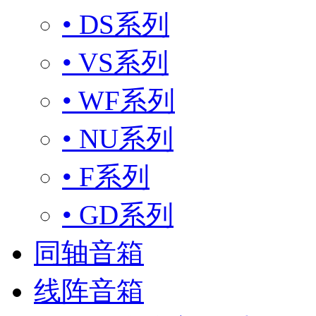
• DS系列
• VS系列
• WF系列
• NU系列
• F系列
• GD系列
同轴音箱
线阵音箱