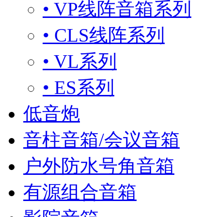
• VP线阵音箱系列
• CLS线阵系列
• VL系列
• ES系列
低音炮
音柱音箱/会议音箱
户外防水号角音箱
有源组合音箱