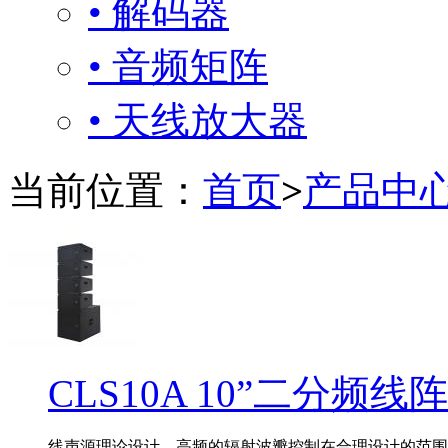
• 解码器
• 音频矩阵
• 天线放大器
当前位置：
首页
>
产品中
CLS10A 10”二分频
线声源理论设计，高频的辐射波瓣控制在合理设计的范围,有