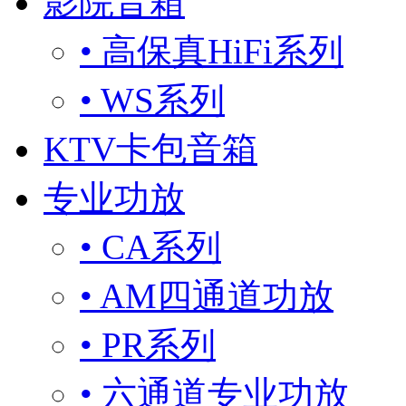
影院音箱
• 高保真HiFi系列
• WS系列
KTV卡包音箱
专业功放
• CA系列
• AM四通道功放
• PR系列
• 六通道专业功放