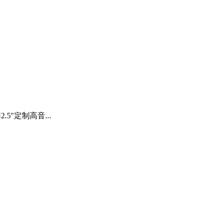
″定制高音...