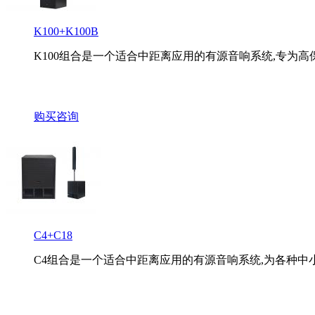
K100+K100B
K100组合是一个适合中距离应用的有源音响系统,专为高保
购买咨询
C4+C18
C4组合是一个适合中距离应用的有源音响系统,为各种中小