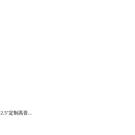
″定制高音...