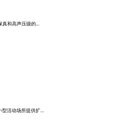
真和高声压级的...
型活动场所提供扩...