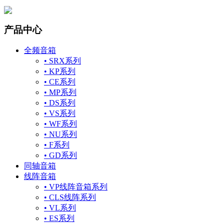
产品中心
全频音箱
• SRX系列
• KP系列
• CE系列
• MP系列
• DS系列
• VS系列
• WF系列
• NU系列
• F系列
• GD系列
同轴音箱
线阵音箱
• VP线阵音箱系列
• CLS线阵系列
• VL系列
• ES系列