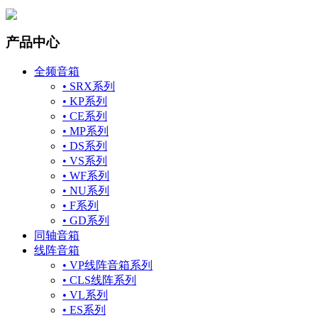
产品中心
全频音箱
• SRX系列
• KP系列
• CE系列
• MP系列
• DS系列
• VS系列
• WF系列
• NU系列
• F系列
• GD系列
同轴音箱
线阵音箱
• VP线阵音箱系列
• CLS线阵系列
• VL系列
• ES系列