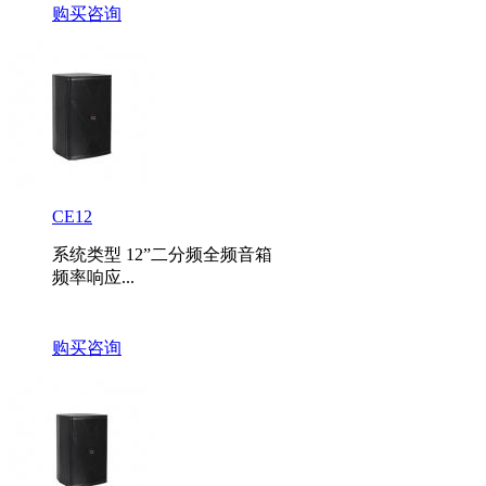
购买咨询
CE12
系统类型 12”二分频全频音箱
频率响应...
购买咨询