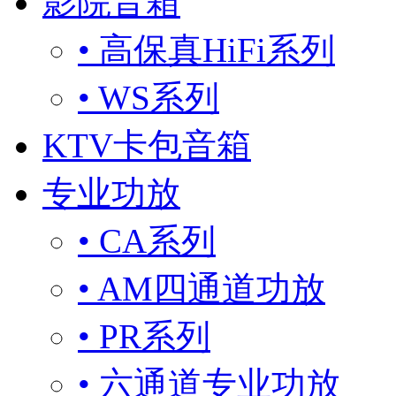
影院音箱
• 高保真HiFi系列
• WS系列
KTV卡包音箱
专业功放
• CA系列
• AM四通道功放
• PR系列
• 六通道专业功放