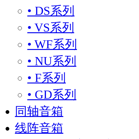
• DS系列
• VS系列
• WF系列
• NU系列
• F系列
• GD系列
同轴音箱
线阵音箱