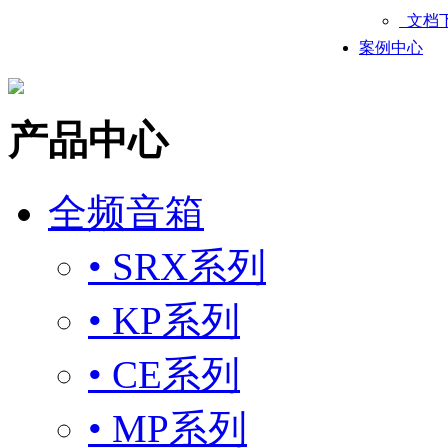
文档
案例中心
产品中心
全频音箱
• SRX系列
• KP系列
• CE系列
• MP系列