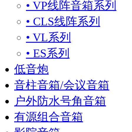
• VP线阵音箱系列
• CLS线阵系列
• VL系列
• ES系列
低音炮
音柱音箱/会议音箱
户外防水号角音箱
有源组合音箱