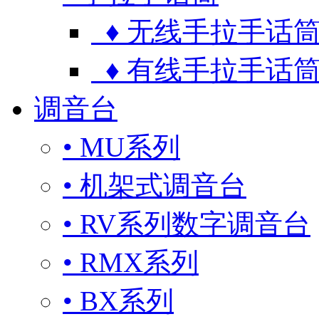
♦ 无线手拉手话
♦ 有线手拉手话
调音台
• MU系列
• 机架式调音台
• RV系列数字调音台
• RMX系列
• BX系列