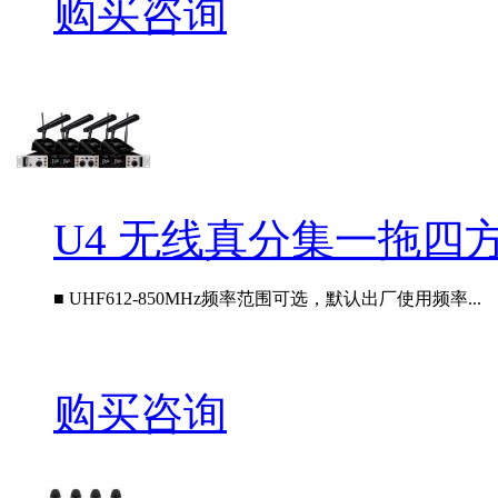
购买咨询
U4 无线真分集一拖四
■ UHF612-850MHz频率范围可选，默认出厂使用频率...
购买咨询