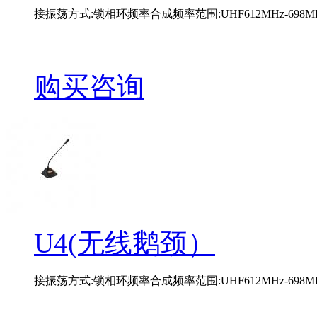
接振荡方式:锁相环频率合成频率范围:UHF612MHz-698MHz
购买咨询
U4(无线鹅颈）
接振荡方式:锁相环频率合成频率范围:UHF612MHz-698MHz