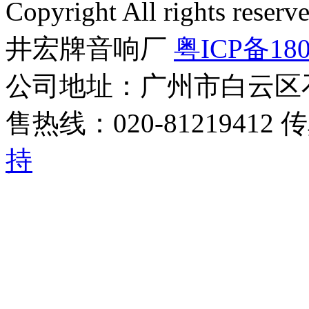
Copyright All rights r
井宏牌音响厂
粤ICP备180
公司地址：广州市白云区
售热线：020-81219412 
持