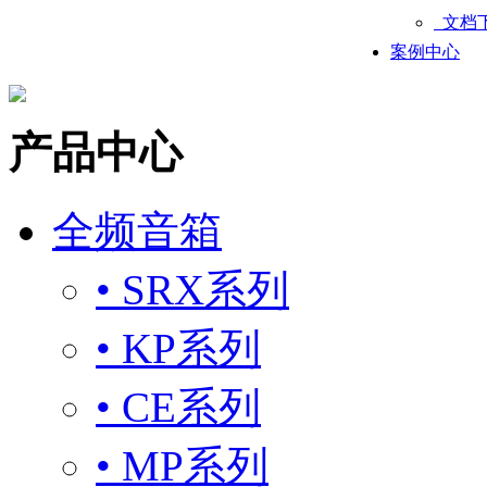
文档
案例中心
产品中心
全频音箱
• SRX系列
• KP系列
• CE系列
• MP系列