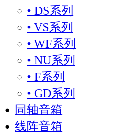
• DS系列
• VS系列
• WF系列
• NU系列
• F系列
• GD系列
同轴音箱
线阵音箱