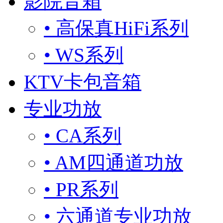
影院音箱
• 高保真HiFi系列
• WS系列
KTV卡包音箱
专业功放
• CA系列
• AM四通道功放
• PR系列
• 六通道专业功放