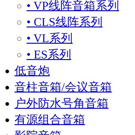
• VP线阵音箱系列
• CLS线阵系列
• VL系列
• ES系列
低音炮
音柱音箱/会议音箱
户外防水号角音箱
有源组合音箱