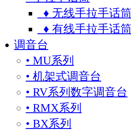
♦ 无线手拉手话
♦ 有线手拉手话
调音台
• MU系列
• 机架式调音台
• RV系列数字调音台
• RMX系列
• BX系列