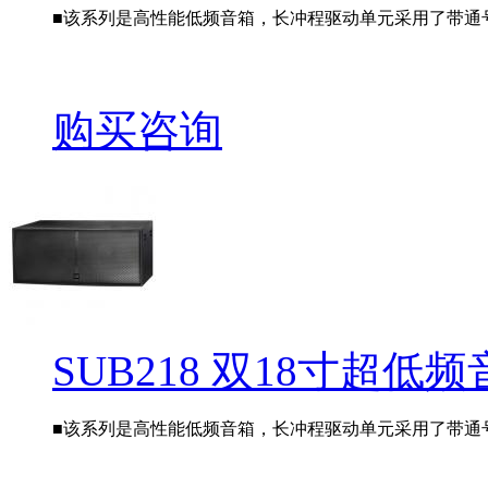
■该系列是高性能低频音箱，长冲程驱动单元采用了带通号
购买咨询
SUB218 双18寸超低
■该系列是高性能低频音箱，长冲程驱动单元采用了带通号