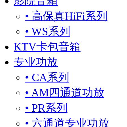
影院音箱
• 高保真HiFi系列
• WS系列
KTV卡包音箱
专业功放
• CA系列
• AM四通道功放
• PR系列
• 六通道专业功放