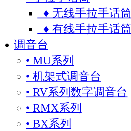
♦ 无线手拉手话
♦ 有线手拉手话
调音台
• MU系列
• 机架式调音台
• RV系列数字调音台
• RMX系列
• BX系列