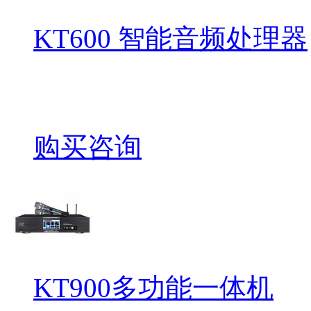
KT600 智能音频处理器
购买咨询
KT900多功能一体机