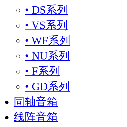
• DS系列
• VS系列
• WF系列
• NU系列
• F系列
• GD系列
同轴音箱
线阵音箱