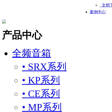
文档
案例中心
产品中心
全频音箱
• SRX系列
• KP系列
• CE系列
• MP系列