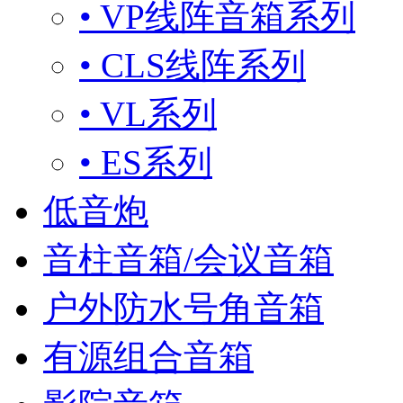
• VP线阵音箱系列
• CLS线阵系列
• VL系列
• ES系列
低音炮
音柱音箱/会议音箱
户外防水号角音箱
有源组合音箱