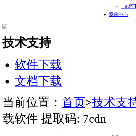
文档
案例中心
技术支持
软件下载
文档下载
当前位置：
首页
>
技术支
载软件 提取码: 7cdn