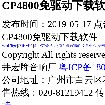
CP4800免驱动下载软件
发布时间：2019-05-17 
CP4800免驱动下载软件 
公司简介
|
营销网络
|
企业荣誉
|
人才招聘
|
联系我们
|
文章中心
|
案例
Copyright All rights r
井宏牌音响厂
粤ICP备180
公司地址：广州市白云区
售热线：020-81219412 