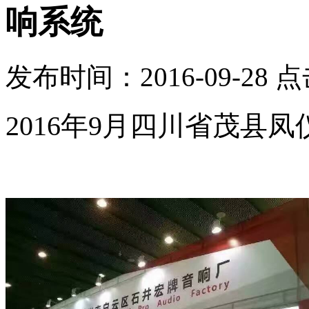
响系统
发布时间：2016-09-28 
2016年9月四川省茂县