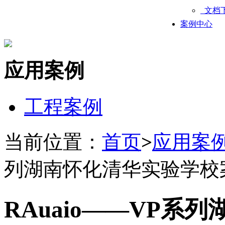
文档
案例中心
应用案例
工程案例
当前位置：
首页
>
应用案
列湖南怀化清华实验学校
RAuaio——VP