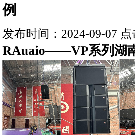
例
发布时间：2024-09-07 
RAuaio——VP系